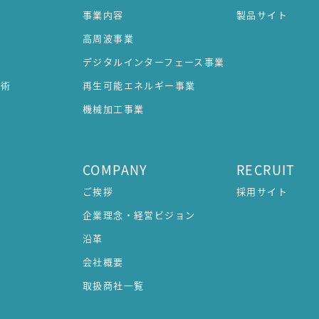
事業内容
製品サイト
高周波事業
デジタルインターフェース事業
技術
再生可能エネルギー事業
機械加工事業
COMPANY
RECRUIT
ご挨拶
採用サイト
企業理念・経営ビジョン
沿革
会社概要
取扱商社一覧