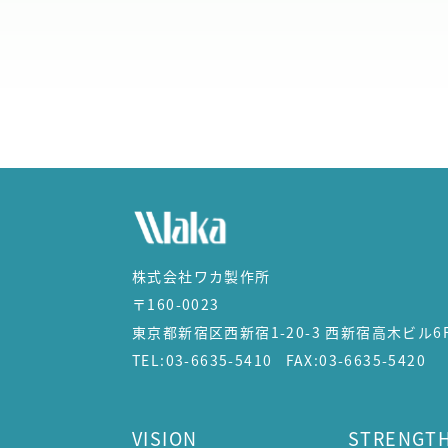
株式会社ワカ製作所
〒160-0023
東京都新宿区西新宿1-20-3 西新宿高木ビル6
TEL:03-6635-5410 FAX:03-6635-5420
VISION
STRENGT