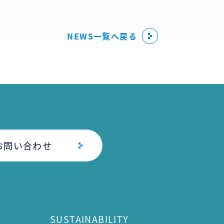
NEWS一覧へ戻る
お問い合わせ
SUSTAINABILITY