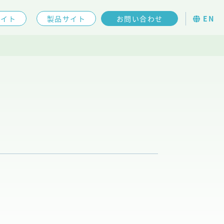
EN
サイト
製品サイト
お問い合わせ