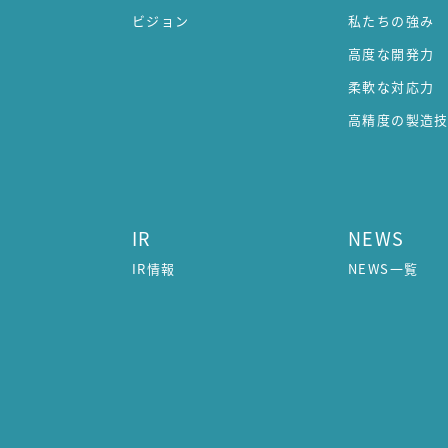
ビジョン
私たちの強み
高度な開発力
柔軟な対応力
高精度の製造
IR
NEWS
IR情報
NEWS一覧