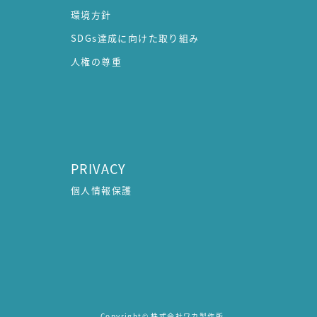
環境方針
SDGs達成に向けた取り組み
人権の尊重
PRIVACY
個人情報保護
Copyright© 株式会社ワカ製作所