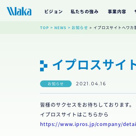
ビジョン
私たちの強み
事業内容
TOP
> NEWS
> お知らせ
> イプロスサイトへワカ
イプロスサイ
お知らせ
2021.04.16
皆様のサクセスをお待ちしております。
イプロスサイトはこちらから
https://www.ipros.jp/company/deta