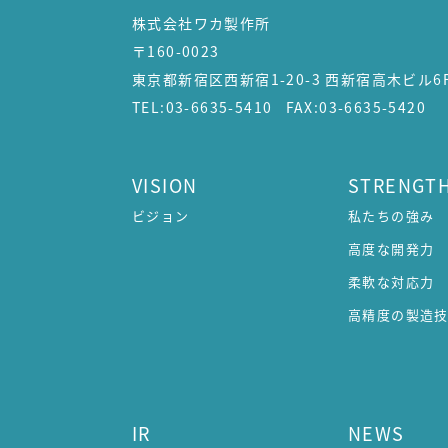
株式会社ワカ製作所
〒160-0023
東京都新宿区西新宿1-20-3 西新宿高木ビル6
TEL:03-6635-5410 FAX:03-6635-5420
VISION
STRENGT
ビジョン
私たちの強み
高度な開発力
柔軟な対応力
高精度の製造
IR
NEWS