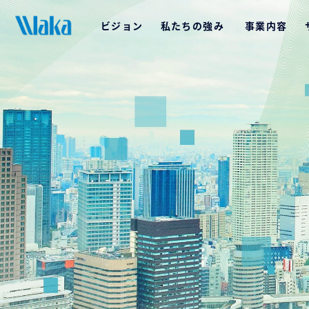
ビジョン
私たちの強み
事業内容