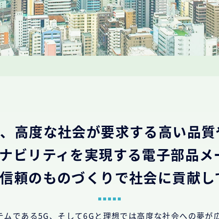
は、高度な社会が要求する高い品質
ナビリティを実現する電子部品メ
信頼のものづくりで社会に貢献し
テムである5G、そして6Gと理想では高度な社会への夢が