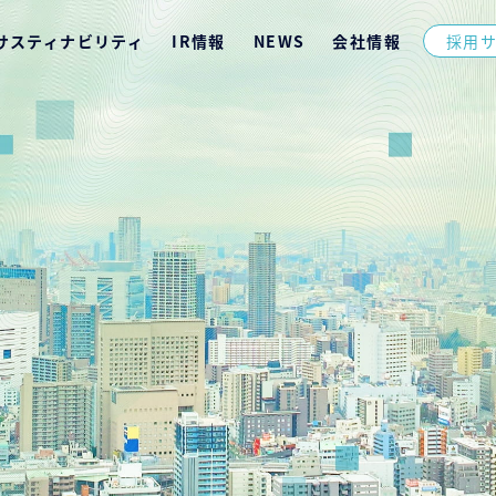
サスティナビリティ
IR情報
NEWS
会社情報
採用