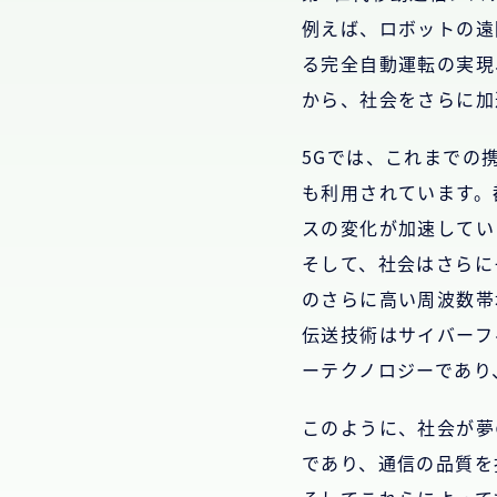
例えば、ロボットの遠
る完全自動運転の実現
から、社会をさらに加
5Gでは、これまでの
も利用されています。
スの変化が加速してい
そして、社会はさらにそ
のさらに高い周波数帯
伝送技術はサイバーフ
ーテクノロジーであり
このように、社会が夢
であり、通信の品質を