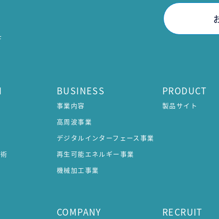
F
H
BUSINESS
PRODUCT
事業内容
製品サイト
高周波事業
デジタルインターフェース事業
技術
再生可能エネルギー事業
機械加工事業
COMPANY
RECRUIT