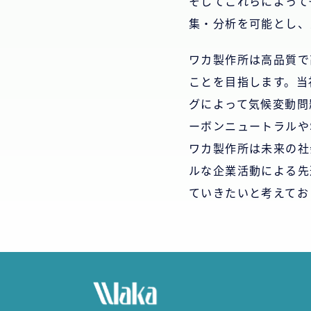
そしてこれらによって
集・分析を可能とし、
ワカ製作所は高品質で
ことを目指します。当
グによって気候変動問
ーボンニュートラルや
ワカ製作所は未来の社
ルな企業活動による先
ていきたいと考えてお