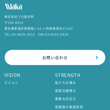
株式会社ワカ製作所
〒160-0023
東京都新宿区西新宿1-20-3 西新宿高木ビル6F
TEL:03-6635-5410 FAX:03-6635-5420
お問い合わせ
VISION
STRENGTH
ビジョン
私たちの強み
高度な開発力
柔軟な対応力
高精度の製造技術