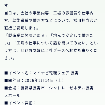
す。
当日は、会社の事業内容、工場の雰囲気や仕事内
容、募集職種や働き方などについて、採用担当者が
直接ご説明します。
「製造業に興味がある」「地元で安定して働きた
い」「工場の仕事について話を聞いてみたい」とい
う方は、ぜひお気軽に当社ブースへお立ち寄りくだ
さい。
■イベント名：マイナビ転職フェア 長野
■開催日：2026年2月14日（土）
■会場：長野県長野市 シャトレーゼホテル長野
大ホール
■イベント詳細：