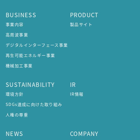
BUSINESS
PRODUCT
事業内容
製品サイト
高周波事業
デジタルインターフェース事業
再生可能エネルギー事業
機械加工事業
SUSTAINABILITY
IR
環境方針
IR情報
SDGs達成に向けた取り組み
人権の尊重
NEWS
COMPANY