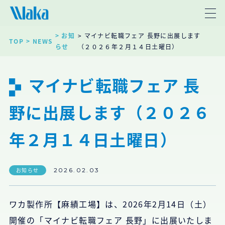
> お知
> マイナビ転職フェア 長野に出展します
TOP
> NEWS
らせ
（２０２６年２月１４日土曜日）
マイナビ転職フェア 長
野に出展します（２０２６
年２月１４日土曜日）
お知らせ
2026.02.03
ワカ製作所【麻績工場】は、2026年2月14日（土）
開催の「マイナビ転職フェア 長野」に出展いたしま