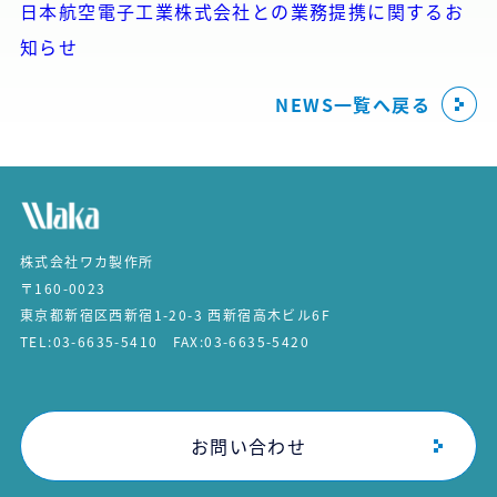
日本航空電子工業株式会社との業務提携に関するお
知らせ
NEWS一覧へ戻る
株式会社ワカ製作所
〒160-0023
東京都新宿区西新宿1-20-3 西新宿高木ビル6F
TEL:03-6635-5410 FAX:03-6635-5420
お問い合わせ