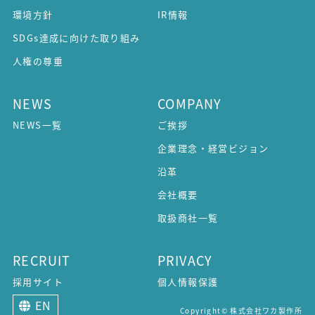
環境方針
IR情報
SDGs達成に向けた取り組み
人権の尊重
NEWS
COMPANY
NEWS一覧
ご挨拶
企業理念・経営ビジョン
沿革
会社概要
取扱商社一覧
RECRUIT
PRIVACY
採用サイト
個人情報保護
EN
Copyright© 株式会社ワカ製作所