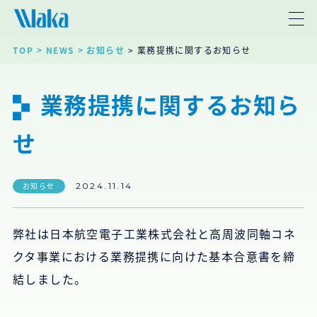
TOP
> NEWS
> お知らせ
> 業務提携に関するお知らせ
業務提携に関するお知ら
せ
お知らせ
2024.11.14
弊社は日本航空電子工業株式会社と高周波同軸コネ
クタ事業における業務提携に向けた基本合意書を締
結しました。