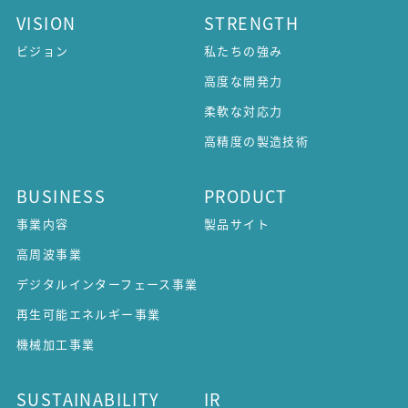
VISION
STRENGTH
ビジョン
私たちの強み
高度な開発力
柔軟な対応力
高精度の製造技術
BUSINESS
PRODUCT
事業内容
製品サイト
高周波事業
デジタルインターフェース事業
再生可能エネルギー事業
機械加工事業
SUSTAINABILITY
IR